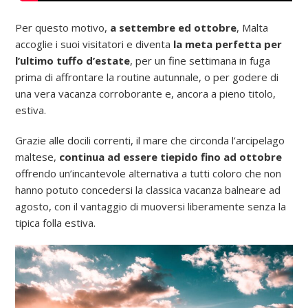
Per questo motivo,
a settembre ed ottobre
, Malta
accoglie i suoi visitatori e diventa
la meta perfetta per
l’ultimo tuffo d’estate
, per un fine settimana in fuga
prima di affrontare la routine autunnale, o per godere di
una vera vacanza corroborante e, ancora a pieno titolo,
estiva.
Grazie alle docili correnti, il mare che circonda l’arcipelago
maltese,
continua ad essere tiepido fino ad ottobre
offrendo un’incantevole alternativa a tutti coloro che non
hanno potuto concedersi la classica vacanza balneare ad
agosto, con il vantaggio di muoversi liberamente senza la
tipica folla estiva.