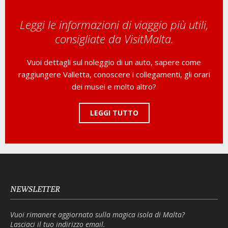
Leggi le informazioni di viaggio più utili,
consigliate da VisitMalta.
Vuoi dettagli sul noleggio di un auto, sapere come
raggiungere Valletta, conoscere i collegamenti, gli orari
dei musei e molto altro?
LEGGI TUTTO
NEWSLETTER
Vuoi rimanere aggiornato sulla magica isola di Malta?
Lasciaci il tuo indirizzo email.