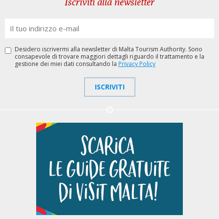
Iscriviti alla newsletter
Desidero iscrivermi alla newsletter di Malta Tourism Authority. Sono
consapevole di trovare maggiori dettagli riguardo il trattamento e la
gestione dei miei dati consultando la
Privacy Policy
ISCRIVITI