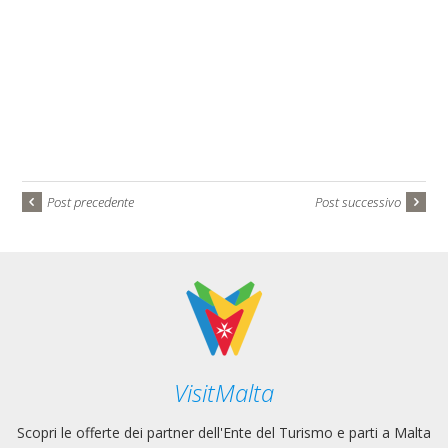
Post precedente
Post successivo
VisitMalta
Scopri le offerte dei partner dell'Ente del Turismo e parti a Malta