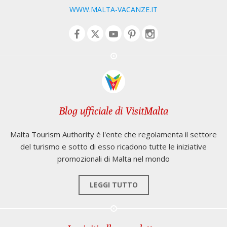
WWW.MALTA-VACANZE.IT
Blog ufficiale di VisitMalta
Malta Tourism Authority è l'ente che regolamenta il settore
del turismo e sotto di esso ricadono tutte le iniziative
promozionali di Malta nel mondo
LEGGI TUTTO