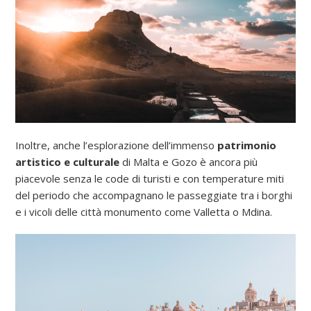
Inoltre, anche l’esplorazione dell’immenso
patrimonio
artistico e culturale
di Malta e Gozo è ancora più
piacevole senza le code di turisti e con temperature miti
del periodo che accompagnano le passeggiate tra i borghi
e i vicoli delle città monumento come Valletta o Mdina.