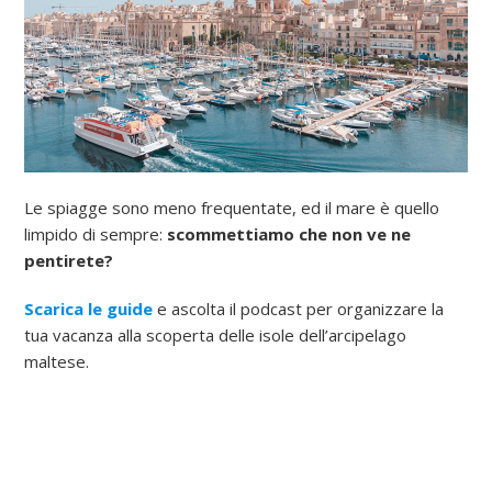
Le spiagge sono meno frequentate, ed il mare è quello
limpido di sempre:
scommettiamo che non ve ne
pentirete?
Scarica le guide
e ascolta il podcast per organizzare la
tua vacanza alla scoperta delle isole dell’arcipelago
maltese.