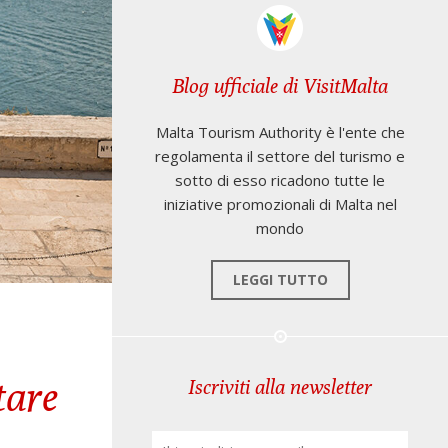
Blog ufficiale di VisitMalta
Malta Tourism Authority è l'ente che
regolamenta il settore del turismo e
sotto di esso ricadono tutte le
iniziative promozionali di Malta nel
mondo
LEGGI TUTTO
tare
Iscriviti alla newsletter