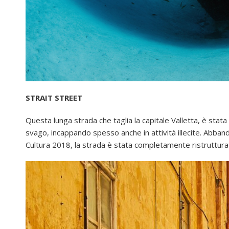
STRAIT STREET
Questa lunga strada che taglia la capitale Valletta, è stata
svago, incappando spesso anche in attività illecite. Abban
Cultura 2018, la strada è stata completamente ristrutturata