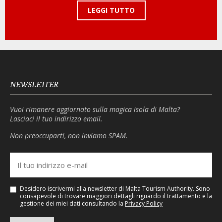
LEGGI TUTTO
NEWSLETTER
Vuoi rimanere aggiornato sulla magica isola di Malta?
Lasciaci il tuo indirizzo email.
Non preoccuparti, non inviamo SPAM.
Desidero iscrivermi alla newsletter di Malta Tourism Authority. Sono
consapevole di trovare maggiori dettagli riguardo il trattamento e la
gestione dei miei dati consultando la
Privacy Policy