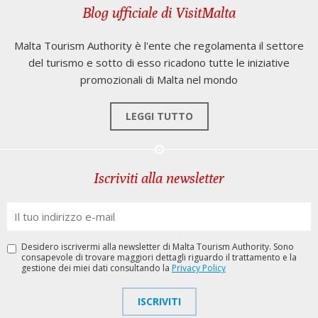
Blog ufficiale di VisitMalta
Malta Tourism Authority è l'ente che regolamenta il settore
del turismo e sotto di esso ricadono tutte le iniziative
promozionali di Malta nel mondo
LEGGI TUTTO
Iscriviti alla newsletter
Desidero iscrivermi alla newsletter di Malta Tourism Authority. Sono
consapevole di trovare maggiori dettagli riguardo il trattamento e la
gestione dei miei dati consultando la
Privacy Policy
ISCRIVITI