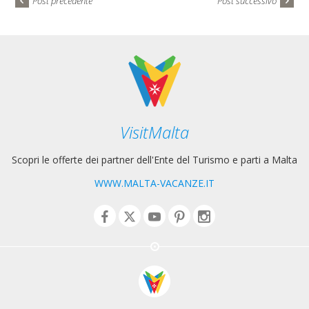
Post precedente
Post successivo
VisitMalta
Scopri le offerte dei partner dell'Ente del Turismo e parti a Malta
WWW.MALTA-VACANZE.IT