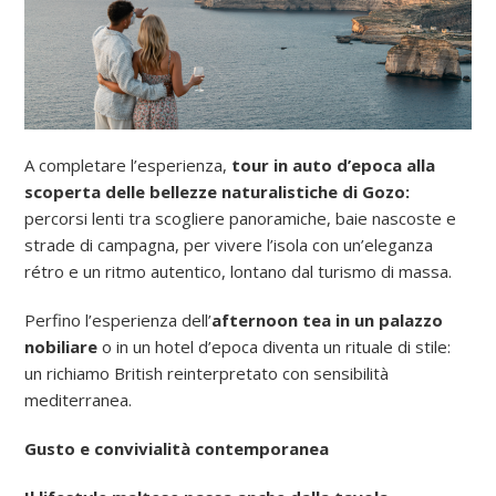
A completare l’esperienza,
tour in auto d’epoca alla
scoperta delle bellezze naturalistiche di Gozo:
percorsi lenti tra scogliere panoramiche, baie nascoste e
strade di campagna, per vivere l’isola con un’eleganza
rétro e un ritmo autentico, lontano dal turismo di massa.
Perfino l’esperienza dell’
afternoon tea in un palazzo
nobiliare
o in un hotel d’epoca diventa un rituale di stile:
un richiamo British reinterpretato con sensibilità
mediterranea.
Gusto e convivialità contemporanea