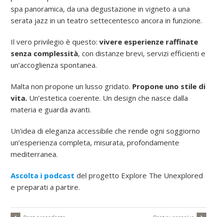
spa panoramica, da una degustazione in vigneto a una
serata jazz in un teatro settecentesco ancora in funzione.
Il vero privilegio è questo:
vivere esperienze raffinate
senza complessità
, con distanze brevi, servizi efficienti e
un’accoglienza spontanea.
Malta non propone un lusso gridato.
Propone uno stile di
vita.
Un’estetica coerente. Un design che nasce dalla
materia e guarda avanti.
Un’idea di eleganza accessibile che rende ogni soggiorno
un’esperienza completa, misurata, profondamente
mediterranea.
Ascolta i podcast
del progetto Explore The Unexplored
e preparati a partire.