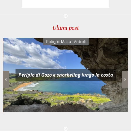
Ultimi post
Il blog di Malta - Articoli
Periplo di Gozo e snorkeling lungo la costa