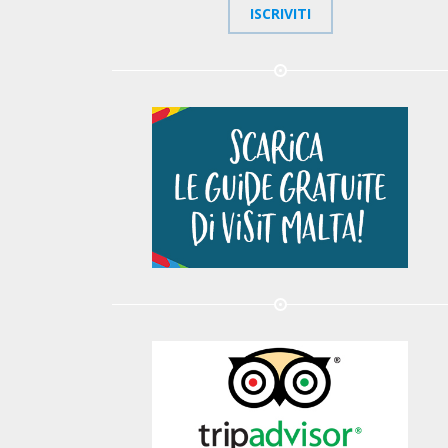
ISCRIVITI