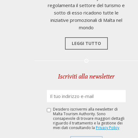
regolamenta il settore del turismo e
sotto di esso ricadono tutte le
iniziative promozionali di Malta nel
mondo
LEGGI TUTTO
Iscriviti alla newsletter
Desidero iscrivermi alla newsletter di
Malta Tourism Authority. Sono
consapevole di trovare maggiori dettagli
riguardo il trattamento e la gestione dei
miei dati consultando la
Privacy Policy