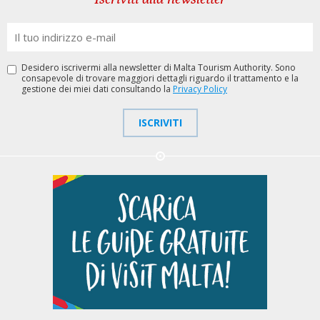
Desidero iscrivermi alla newsletter di Malta Tourism Authority. Sono
consapevole di trovare maggiori dettagli riguardo il trattamento e la
gestione dei miei dati consultando la
Privacy Policy
ISCRIVITI