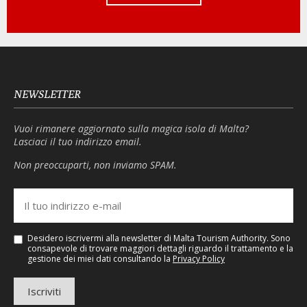
NEWSLETTER
Vuoi rimanere aggiornato sulla magica isola di Malta?
Lasciaci il tuo indirizzo email.
Non preoccuparti, non inviamo SPAM.
Desidero iscrivermi alla newsletter di Malta Tourism Authority. Sono
consapevole di trovare maggiori dettagli riguardo il trattamento e la
gestione dei miei dati consultando la
Privacy Policy
Iscriviti