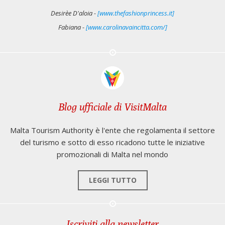
Desirèe D'aloia -
[www.thefashionprincess.it]
Fabiana -
[www.carolinavaincitta.com/]
Blog ufficiale di VisitMalta
Malta Tourism Authority è l'ente che regolamenta il settore
del turismo e sotto di esso ricadono tutte le iniziative
promozionali di Malta nel mondo
LEGGI TUTTO
Iscriviti alla newsletter